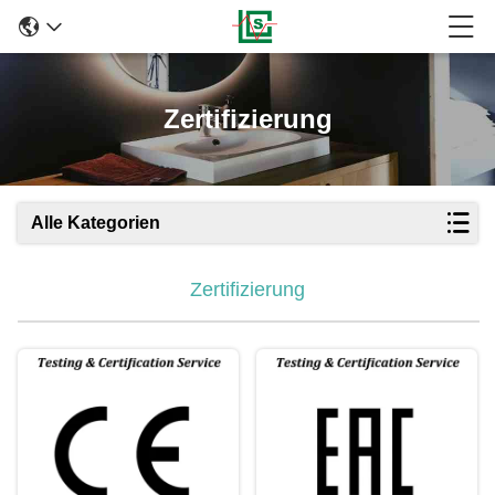
Zertifizierung
Alle Kategorien
Zertifizierung