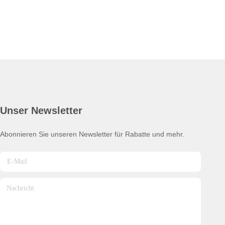
Unser Newsletter
Abonnieren Sie unseren Newsletter für Rabatte und mehr.