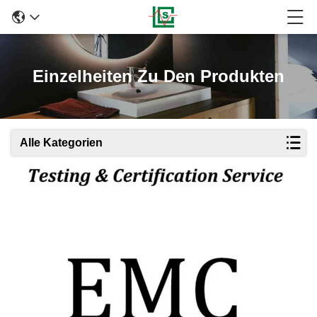
Einzelheiten Zu Den Produkten
Alle Kategorien