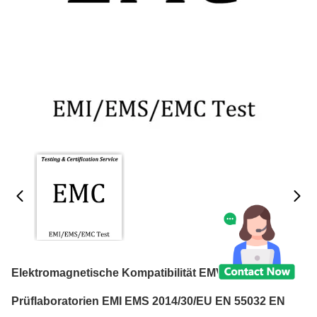
Elektromagnetische Kompatibilität EMV-
Prüflaboratorien EMI EMS 2014/30/EU EN 55032 EN