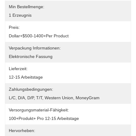
Min Bestellmenge:
1 Erzeugnis
Preis:
Dollar+$500-1400+Per Product
Verpackung Informationen:
Elektronische Fassung
Lieferzeit:
12-15 Arbeitstage
Zahlungsbedingungen:
L/C, D/A, D/P, T/T, Western Union, MoneyGram
Versorgungsmaterial-Fähigkeit:
100+Produkt+ Pro 12-15 Arbeitstage
Hervorheben: