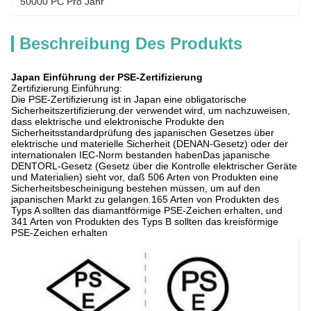
50000 PC Pro Jahr
Beschreibung Des Produkts
Japan Einführung der PSE-Zertifizierung
Zertifizierung Einführung:
Die PSE-Zertifizierung ist in Japan eine obligatorische
Sicherheitszertifizierung.der verwendet wird, um nachzuweisen,
dass elektrische und elektronische Produkte den
Sicherheitsstandardprüfung des japanischen Gesetzes über
elektrische und materielle Sicherheit (DENAN-Gesetz) oder der
internationalen IEC-Norm bestanden habenDas japanische
DENTORL-Gesetz (Gesetz über die Kontrolle elektrischer Geräte
und Materialien) sieht vor, daß 506 Arten von Produkten eine
Sicherheitsbescheinigung bestehen müssen, um auf den
japanischen Markt zu gelangen.165 Arten von Produkten des
Typs A sollten das diamantförmige PSE-Zeichen erhalten, und
341 Arten von Produkten des Typs B sollten das kreisförmige
PSE-Zeichen erhalten