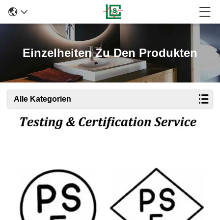
Einzelheiten Zu Den Produkten
Alle Kategorien