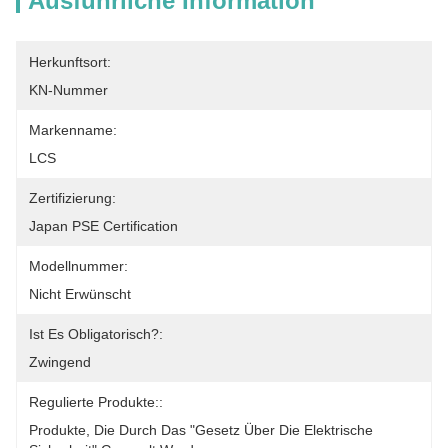
Ausführliche Information
Herkunftsort:
KN-Nummer
Markenname:
LCS
Zertifizierung:
Japan PSE Certification
Modellnummer:
Nicht Erwünscht
Ist Es Obligatorisch?:
Zwingend
Regulierte Produkte::
Produkte, Die Durch Das "Gesetz Über Die Elektrische 