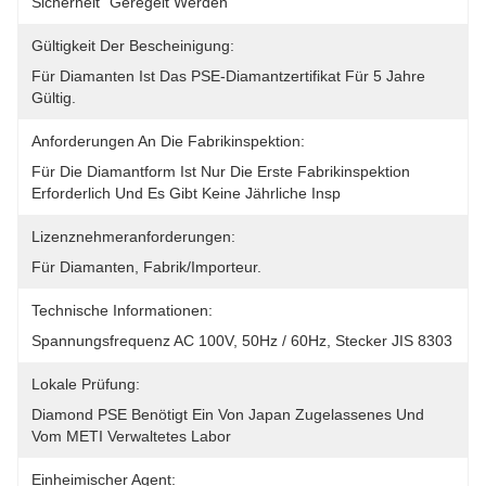
Sicherheit" Geregelt Werden
Gültigkeit Der Bescheinigung:
Für Diamanten Ist Das PSE-Diamantzertifikat Für 5 Jahre 
Gültig.
Anforderungen An Die Fabrikinspektion:
Für Die Diamantform Ist Nur Die Erste Fabrikinspektion 
Erforderlich Und Es Gibt Keine Jährliche Insp
Lizenznehmeranforderungen:
Für Diamanten, Fabrik/Importeur.
Technische Informationen:
Spannungsfrequenz AC 100V, 50Hz / 60Hz, Stecker JIS 8303
Lokale Prüfung:
Diamond PSE Benötigt Ein Von Japan Zugelassenes Und 
Vom METI Verwaltetes Labor
Einheimischer Agent: