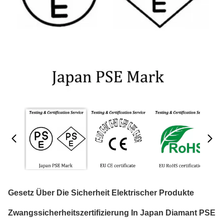
Gesetz Über Die Sicherheit Elektrischer Produkte
Zwangssicherheitszertifizierung In Japan Diamant PSE