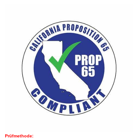
Prüfmethode: