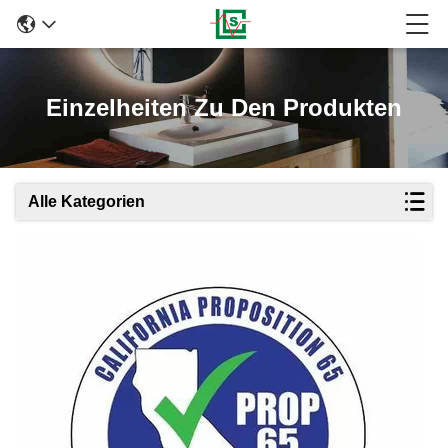
Einzelheiten Zu Den Produkten
Alle Kategorien