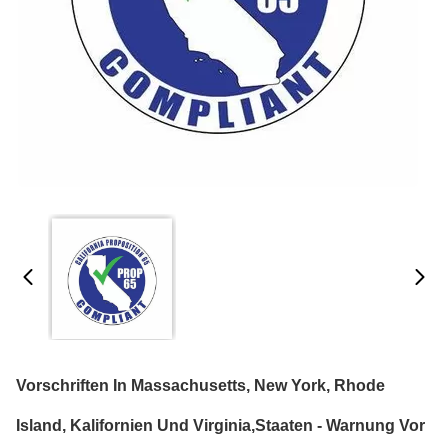
Vorschriften In Massachusetts, New York, Rhode
Island, Kalifornien Und Virginia,Staaten - Warnung Vor